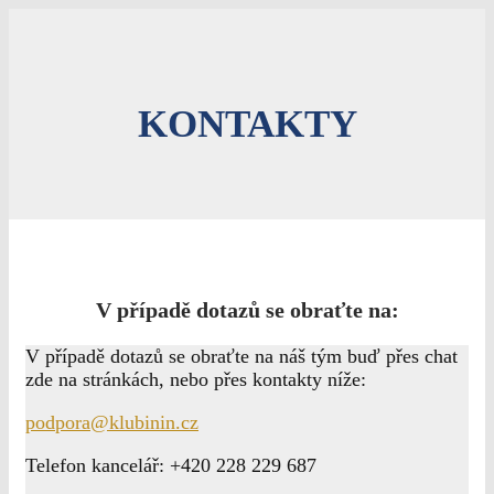
KONTAKTY
V případě dotazů se obraťte na:
V případě dotazů se obraťte na náš tým buď přes chat
zde na stránkách, nebo přes kontakty níže:
podpora@klubinin.cz
Telefon kancelář: +420 228 229 687